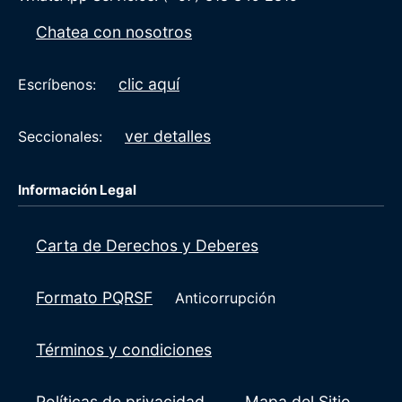
Chatea con nosotros
clic aquí
Escríbenos:
ver detalles
Seccionales:
Información Legal
Carta de Derechos y Deberes
Formato PQRSF
Anticorrupción
Términos y condiciones
Políticas de privacidad
Mapa del Sitio