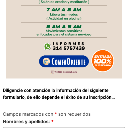
Diligencie con atención la información del siguiente
formulario, de ello depende el éxito de su inscripción…
Campos marcados con
*
son requeridos
Nombres y apellidos:
*