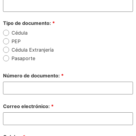
Tipo de documento:
*
Cédula
PEP
Cédula Extranjería
Pasaporte
Número de documento:
*
Correo electrónico:
*