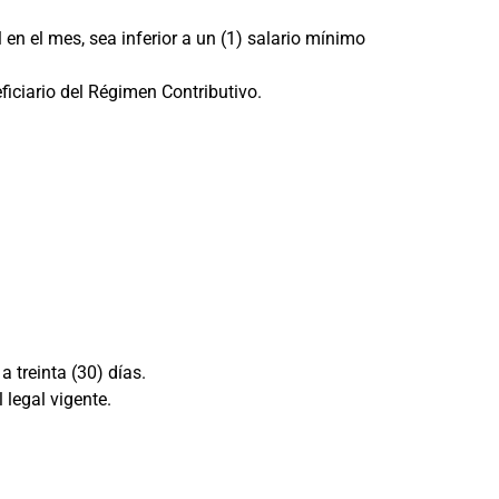
n el mes, sea inferior a un (1) salario mínimo
ficiario del Régimen Contributivo.
 treinta (30) días.
 legal vigente.