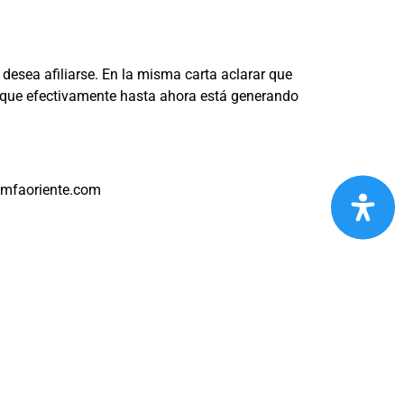
 desea afiliarse. En la misma carta aclarar que
 que efectivamente hasta ahora está generando
omfaoriente.com