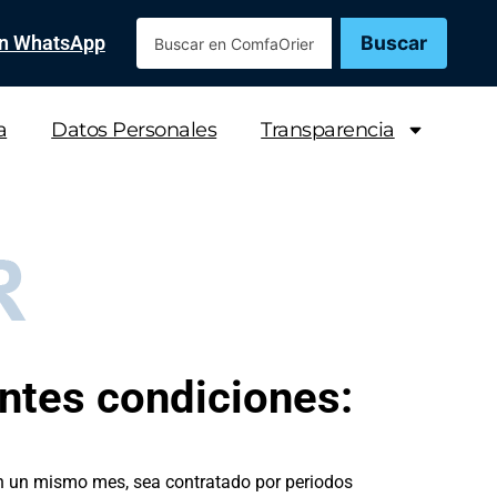
Buscar
en WhatsApp
a
Datos Personales
Transparencia
entes condiciones:
 en un mismo mes, sea contratado por periodos