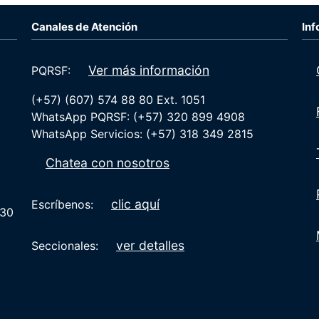
Canales de Atención
Inf
Ver más información
PQRSF:
(+57) (607) 574 88 80 Ext. 1051
WhatsApp PQRSF: (+57) 320 899 4908
WhatsApp Servicios: (+57) 318 349 2815
Chatea con nosotros
clic aquí
Escríbenos:
:30
ver detalles
Seccionales: