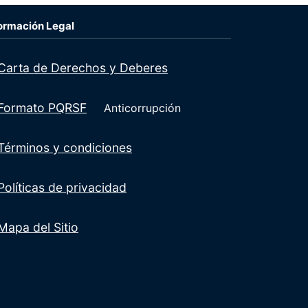
ormación Legal
Carta de Derechos y Deberes
Formato PQRSF
Anticorrupción
Términos y condiciones
Políticas de privacidad
Mapa del Sitio