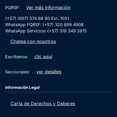
Ver más información
PQRSF:
(+57) (607) 574 88 80 Ext. 1051
WhatsApp PQRSF: (+57) 320 899 4908
WhatsApp Servicios: (+57) 318 349 2815
Chatea con nosotros
clic aquí
Escríbenos:
ver detalles
Seccionales:
Información Legal
Carta de Derechos y Deberes