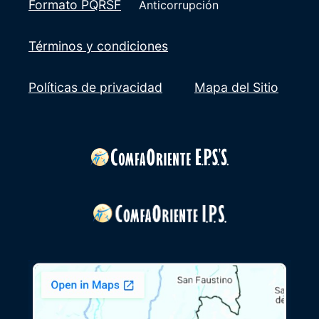
Formato PQRSF
Anticorrupción
Términos y condiciones
Políticas de privacidad
Mapa del Sitio