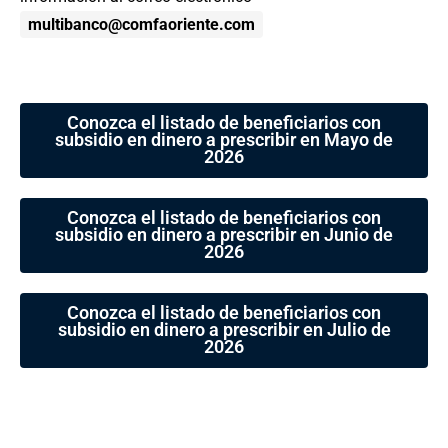
multibanco@comfaoriente.com
Conozca el listado de beneficiarios con
subsidio en dinero a prescribir en Mayo de
2026
Conozca el listado de beneficiarios con
subsidio en dinero a prescribir en Junio de
2026
Conozca el listado de beneficiarios con
subsidio en dinero a prescribir en Julio de
2026