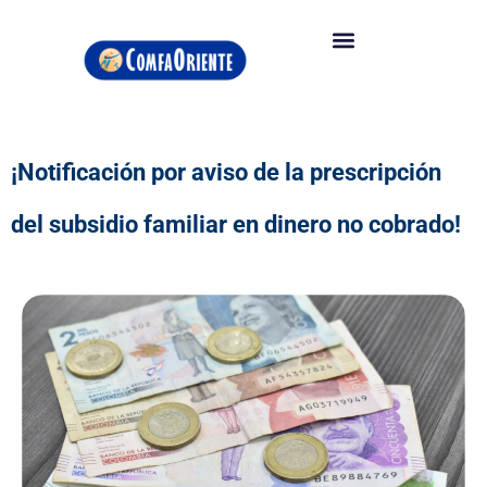
¡Notificación por aviso de la prescripción
del subsidio familiar en dinero no cobrado!