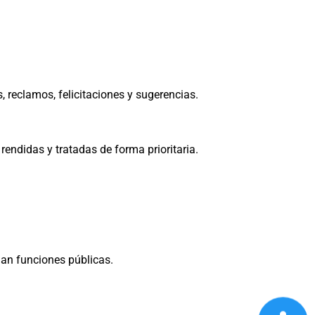
s, reclamos, felicitaciones y sugerencias.
rendidas y tratadas de forma prioritaria.
lan funciones públicas.