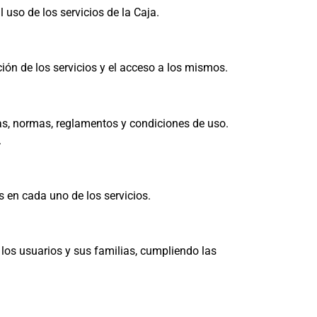
 uso de los servicios de la Caja.
ión de los servicios y el acceso a los mismos.
icas, normas, reglamentos y condiciones de uso.
.
 en cada uno de los servicios.
 los usuarios y sus familias, cumpliendo las