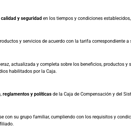
e
calidad y seguridad
en los tiempos y condiciones establecidos,
roductos y servicios de acuerdo con la tarifa correspondiente a 
veraz, actualizada y completa sobre los beneficios, productos y 
dios habilitados por la Caja.
s,
reglamentos y políticas
de la Caja de Compensación y del Sis
se con su grupo familiar, cumpliendo con los requisitos y condici
iliado.