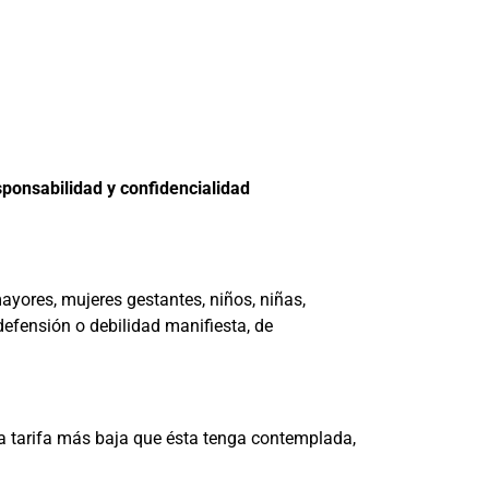
ponsabilidad y confidencialidad
ayores, mujeres gestantes, niños, niñas,
efensión o debilidad manifiesta, de
la tarifa más baja que ésta tenga contemplada,