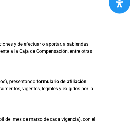
ciones y de efectuar o aportar, a sabiendas
ente a la Caja de Compensación, entre otras
hos), presentando
formulario de afiliación
mentos, vigentes, legibles y exigidos por la
bil del mes de marzo de cada vigencia), con el