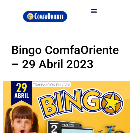
Bingo ComfaOriente
– 29 Abril 2023