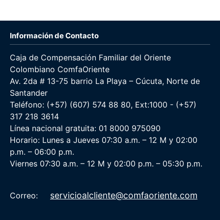
Información de Contacto
Caja de Compensación Familiar del Oriente
Colombiano ComfaOriente
Av. 2da # 13-75 barrio La Playa – Cúcuta, Norte de
Santander
Teléfono: (+57) (607) 574 88 80, Ext:1000 - (+57)
317 218 3614
Línea nacional gratuita: 01 8000 975090
Horario: Lunes a Jueves 07:30 a.m. – 12 M y 02:00
p.m. – 06:00 p.m.
Viernes 07:30 a.m. – 12 M y 02:00 p.m. – 05:30 p.m.
servicioalcliente@comfaoriente.com
Correo: