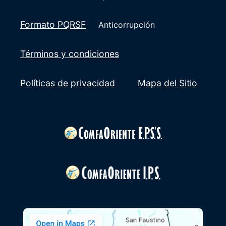
Formato PQRSF
Anticorrupción
Términos y condiciones
Políticas de privacidad
Mapa del Sitio