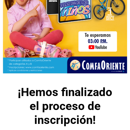
¡Hemos finalizado
el proceso de
inscripción!