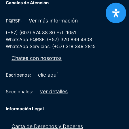
Canales de Atención
Ver más información
PQRSF:
(+57) (607) 574 88 80 Ext. 1051
WhatsApp PQRSF: (+57) 320 899 4908
WhatsApp Servicios: (+57) 318 349 2815
Chatea con nosotros
clic aquí
Escríbenos:
ver detalles
Seccionales:
Información Legal
Carta de Derechos y Deberes