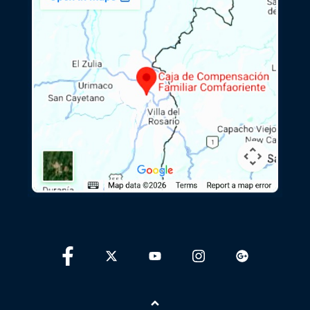
Ir arriba