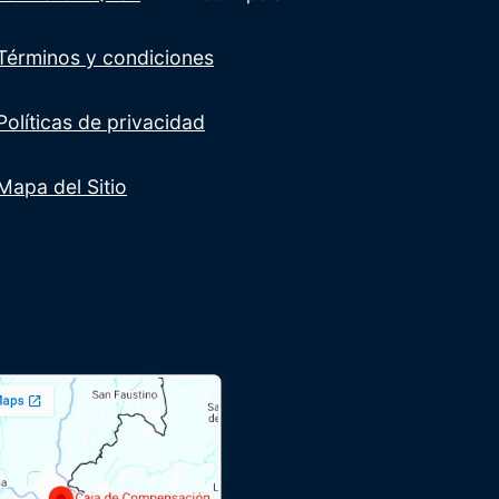
Términos y condiciones
Políticas de privacidad
Mapa del Sitio