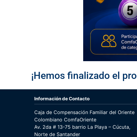
¡Hemos finalizado el pro
Información de Contacto
Caja de Compensación Familiar del Oriente
Colombiano ComfaOriente
Av. 2da # 13-75 barrio La Playa – Cúcuta,
Norte de Santander