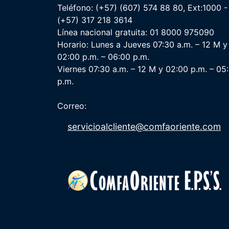
Teléfono: (+57) (607) 574 88 80, Ext:1000 -
(+57) 317 218 3614
Línea nacional gratuita: 01 8000 975090
Horario: Lunes a Jueves 07:30 a.m. – 12 M y
02:00 p.m. – 06:00 p.m.
Viernes 07:30 a.m. – 12 M y 02:00 p.m. – 05
p.m.
Correo:
servicioalcliente@comfaoriente.com