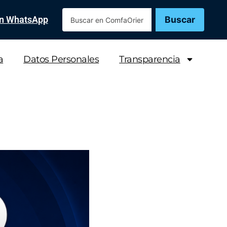
Buscar
en WhatsApp
a
Datos Personales
Transparencia