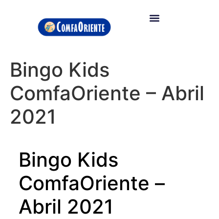
Bingo Kids
ComfaOriente – Abril
2021
Bingo Kids
ComfaOriente –
Abril 2021