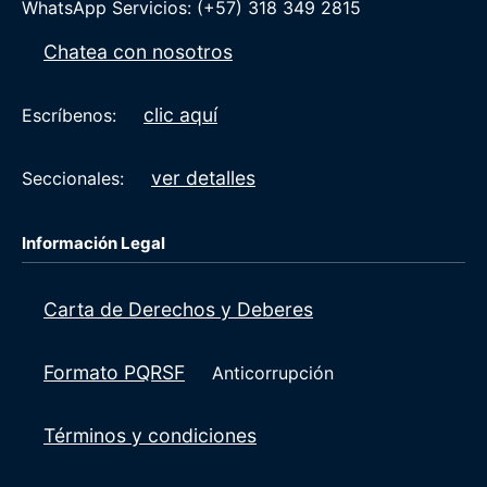
WhatsApp Servicios: (+57) 318 349 2815
Chatea con nosotros
clic aquí
Escríbenos:
ver detalles
Seccionales:
Información Legal
Carta de Derechos y Deberes
Formato PQRSF
Anticorrupción
Términos y condiciones