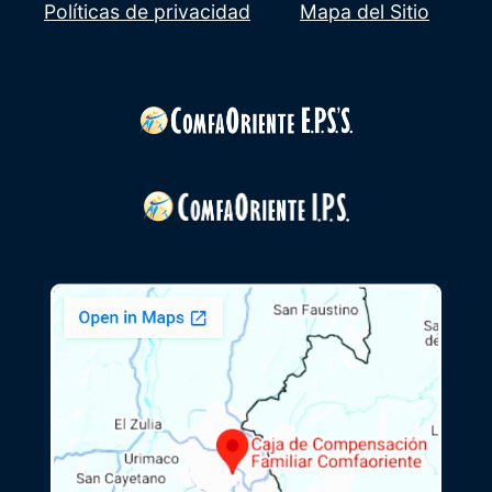
Políticas de privacidad
Mapa del Sitio