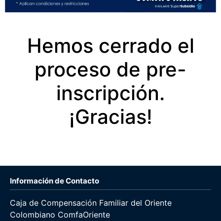
Hemos cerrado el
proceso de pre-
inscripción.
¡Gracias!
Información de Contacto
Caja de Compensación Familiar del Oriente
Colombiano ComfaOriente