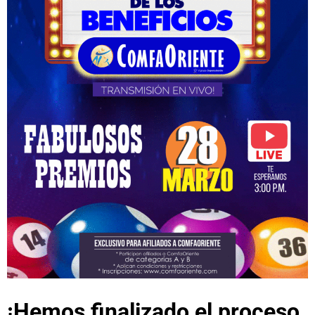
¡Hemos finalizado el proceso