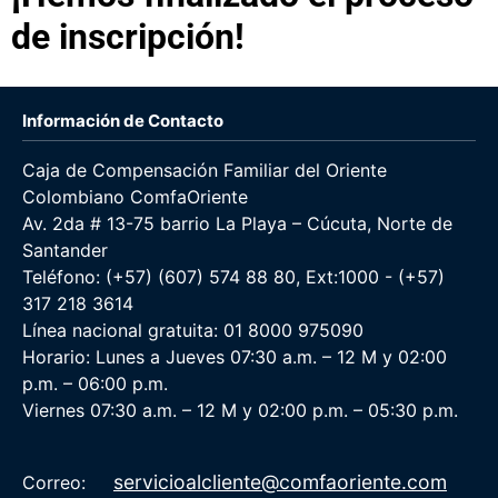
de inscripción!
Información de Contacto
Caja de Compensación Familiar del Oriente
Colombiano ComfaOriente
Av. 2da # 13-75 barrio La Playa – Cúcuta, Norte de
Santander
Teléfono: (+57) (607) 574 88 80, Ext:1000 - (+57)
317 218 3614
Línea nacional gratuita: 01 8000 975090
Horario: Lunes a Jueves 07:30 a.m. – 12 M y 02:00
p.m. – 06:00 p.m.
Viernes 07:30 a.m. – 12 M y 02:00 p.m. – 05:30 p.m.
servicioalcliente@comfaoriente.com
Correo: