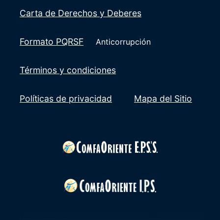
Carta de Derechos y Deberes
Formato PQRSF
Anticorrupción
Términos y condiciones
Políticas de privacidad
Mapa del Sitio