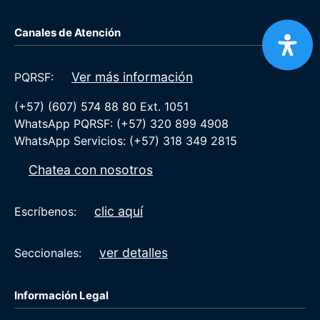
Canales de Atención
Ver más información
PQRSF:
(+57) (607) 574 88 80 Ext. 1051
WhatsApp PQRSF: (+57) 320 899 4908
WhatsApp Servicios: (+57) 318 349 2815
Chatea con nosotros
clic aquí
Escríbenos:
ver detalles
Seccionales:
Información Legal