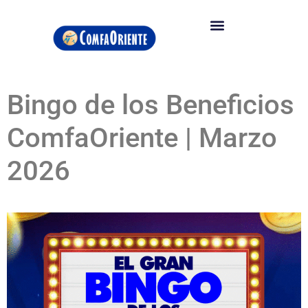
Bingo de los Beneficios
ComfaOriente | Marzo
2026