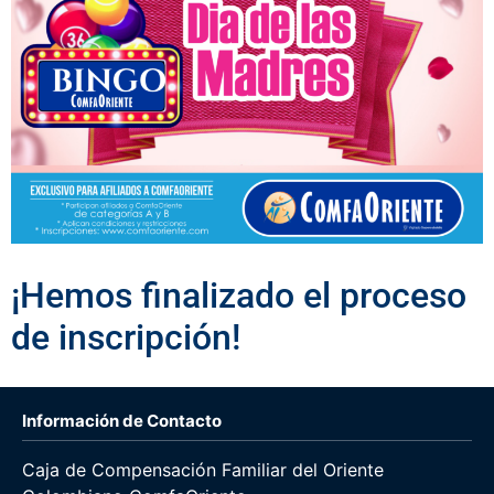
¡Hemos finalizado el proceso
de inscripción!
Información de Contacto
Caja de Compensación Familiar del Oriente