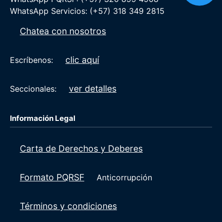
WhatsApp Servicios: (+57) 318 349 2815
Chatea con nosotros
clic aquí
Escríbenos:
ver detalles
Seccionales:
Información Legal
Carta de Derechos y Deberes
Formato PQRSF
Anticorrupción
Términos y condiciones