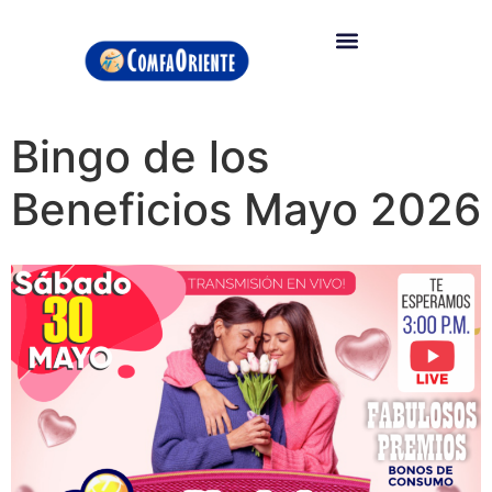
Bingo de los
Beneficios Mayo 2026