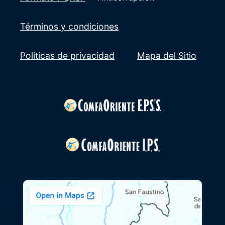
Términos y condiciones
Políticas de privacidad
Mapa del Sitio