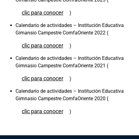
clic para conocer
)
Calendario de actividades – Institución Educativa
Gimansio Campestre ComfaOriente 2022 (
clic para conocer
)
Calendario de actividades – Institución Educativa
Gimnasio Campestre ComfaOriente 2021 (
clic para conocer
)
Calendario de actividades – Institución Educativa
Gimnasio Campestre ComfaOriente 2020 (
clic para conocer
)