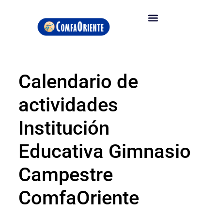
Calendario de
actividades
Institución
Educativa Gimnasio
Campestre
ComfaOriente