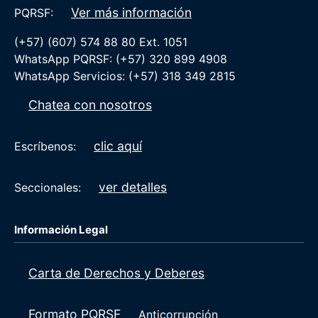
Ver más información
PQRSF:
(+57) (607) 574 88 80 Ext. 1051
WhatsApp PQRSF: (+57) 320 899 4908
WhatsApp Servicios: (+57) 318 349 2815
Chatea con nosotros
clic aquí
Escríbenos:
ver detalles
Seccionales:
Información Legal
Carta de Derechos y Deberes
Formato PQRSF
Anticorrupción