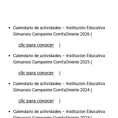
Calendario de actividades – Institución Educativa
Gimansio Campestre ComfaOriente 2026 (
clic para conocer
)
Calendario de actividades – Institución Educativa
Gimansio Campestre ComfaOriente 2025 (
clic para conocer
)
Calendario de actividades – Institución Educativa
Gimansio Campestre ComfaOriente 2024 (
clic para conocer
)
Calendario de actividades – Institución Educativa
Gimansio Campestre ComfaOriente 2023 (