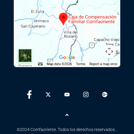
Ir arriba
©2024 Comfaoriente. Todos los derechos reservados...