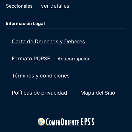
ver detalles
Seccionales:
Información Legal
Carta de Derechos y Deberes
Formato PQRSF
Anticorrupción
Términos y condiciones
Políticas de privacidad
Mapa del Sitio