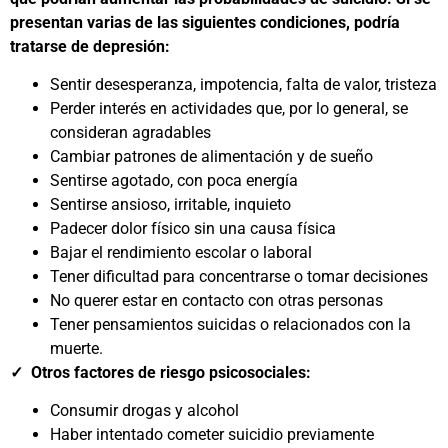
presentan varias de las siguientes condiciones, podría
tratarse de depresión:
Sentir desesperanza, impotencia, falta de valor, tristeza
Perder interés en actividades que, por lo general, se
consideran agradables
Cambiar patrones de alimentación y de sueño
Sentirse agotado, con poca energía
Sentirse ansioso, irritable, inquieto
Padecer dolor físico sin una causa física
Bajar el rendimiento escolar o laboral
Tener dificultad para concentrarse o tomar decisiones
No querer estar en contacto con otras personas
Tener pensamientos suicidas o relacionados con la
muerte.
✓ Otros factores de riesgo psicosociales:
Consumir drogas y alcohol
Haber intentado cometer suicidio previamente