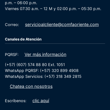
p.m. – 06:00 p.m.
Viernes 07:30 a.m. – 12 M y 02:00 p.m. – 05:30 p.m.
servicioalcliente@comfaoriente.com
Correo:
Canales de Atención
Ver más información
PQRSF:
(+57) (607) 574 88 80 Ext. 1051
WhatsApp PQRSF: (+57) 320 899 4908
WhatsApp Servicios: (+57) 318 349 2815
Chatea con nosotros
clic aquí
Escríbenos: