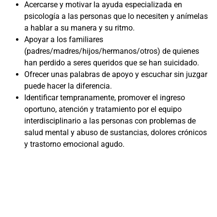
Acercarse y motivar la ayuda especializada en
psicología a las personas que lo necesiten y anímelas
a hablar a su manera y su ritmo.
Apoyar a los familiares
(padres/madres/hijos/hermanos/otros) de quienes
han perdido a seres queridos que se han suicidado.
Ofrecer unas palabras de apoyo y escuchar sin juzgar
puede hacer la diferencia.
Identificar tempranamente, promover el ingreso
oportuno, atención y tratamiento por el equipo
interdisciplinario a las personas con problemas de
salud mental y abuso de sustancias, dolores crónicos
y trastorno emocional agudo.