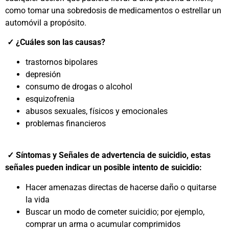
como tomar una sobredosis de medicamentos o estrellar un
automóvil a propósito.
✓ ¿Cuáles son las causas?
trastornos bipolares
depresión
consumo de drogas o alcohol
esquizofrenia
abusos sexuales, físicos y emocionales
problemas financieros
✓ Síntomas y Señales de advertencia de suicidio, estas
señales pueden indicar un posible intento de suicidio:
Hacer amenazas directas de hacerse daño o quitarse
la vida
Buscar un modo de cometer suicidio; por ejemplo,
comprar un arma o acumular comprimidos