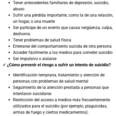
Tener antecedentes familiares de depresión, suicidio,
abuso
Sufrir una pérdida importante, como la de una relación,
un hogar, o una muerte
Ser partícipe de un evento que causa vergüenza, culpa,
deshonra.
Tener problemas de salud física
Enterarse del comportamiento suicida de otra persona
Acceder fácilmente a los medios para cometer suicidio
Ser impulsivo o aislarse
✓ ¿Cómo prevenir el riesgo a sufrir un intento de suicidio?
Identificación temprana, tratamiento y atención de
personas con problemas de salud mental
Seguimiento de la atención prestada a personas que
intentaron suicidarse
Restricción del acceso a medios más frecuentemente
utilizados para el suicidio (por ejemplo, plaguicidas,
armas de fuego y ciertos medicamentos).