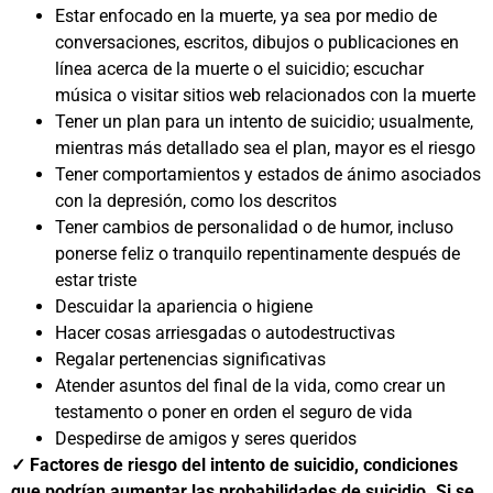
Estar enfocado en la muerte, ya sea por medio de
conversaciones, escritos, dibujos o publicaciones en
línea acerca de la muerte o el suicidio; escuchar
música o visitar sitios web relacionados con la muerte
Tener un plan para un intento de suicidio; usualmente,
mientras más detallado sea el plan, mayor es el riesgo
Tener comportamientos y estados de ánimo asociados
con la depresión, como los descritos
Tener cambios de personalidad o de humor, incluso
ponerse feliz o tranquilo repentinamente después de
estar triste
Descuidar la apariencia o higiene
Hacer cosas arriesgadas o autodestructivas
Regalar pertenencias significativas
Atender asuntos del final de la vida, como crear un
testamento o poner en orden el seguro de vida
Despedirse de amigos y seres queridos
✓ Factores de riesgo del intento de suicidio, condiciones
que podrían aumentar las probabilidades de suicidio. Si se