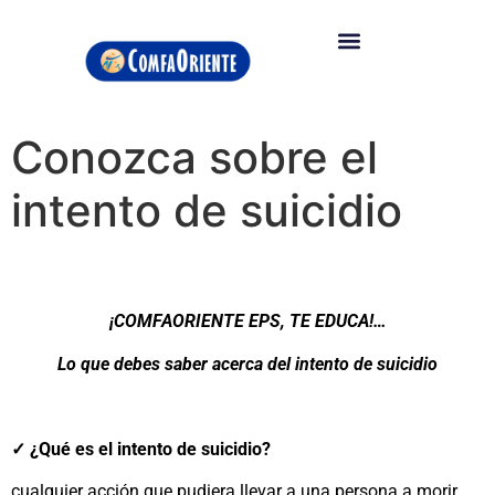
Conozca sobre el
intento de suicidio
¡COMFAORIENTE EPS, TE EDUCA!…
Lo que debes saber acerca del intento de suicidio
✓ ¿Qué es el intento de suicidio?
cualquier acción que pudiera llevar a una persona a morir,