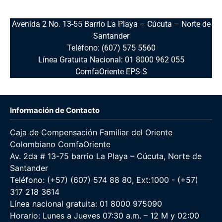
Avenida 2 No. 13-55 Barrio La Playa – Cúcuta – Norte de
Santander
Teléfono: (607) 575 5560
Línea Gratuita Nacional: 01 8000 962 055
ComfaOriente EPS-S
Información de Contacto
Caja de Compensación Familiar del Oriente
Colombiano ComfaOriente
Av. 2da # 13-75 barrio La Playa – Cúcuta, Norte de
Santander
Teléfono: (+57) (607) 574 88 80, Ext:1000 - (+57)
317 218 3614
Línea nacional gratuita: 01 8000 975090
Horario: Lunes a Jueves 07:30 a.m. – 12 M y 02:00