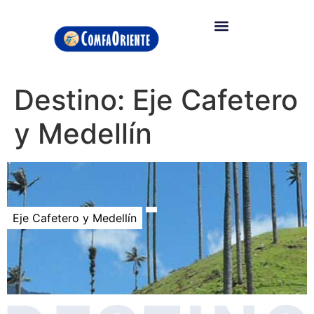
Destino: Eje Cafetero
y Medellín
Eje Cafetero y Medellín