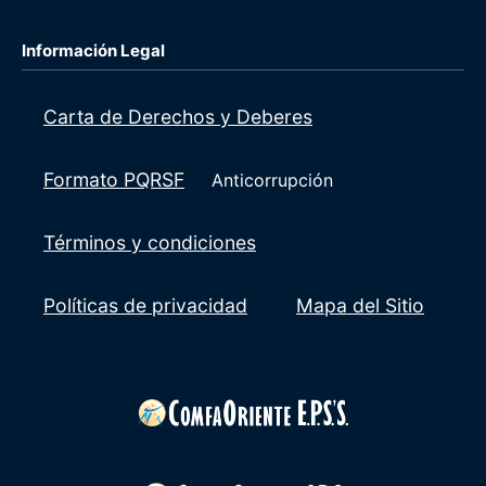
Información Legal
Carta de Derechos y Deberes
Formato PQRSF
Anticorrupción
Términos y condiciones
Políticas de privacidad
Mapa del Sitio