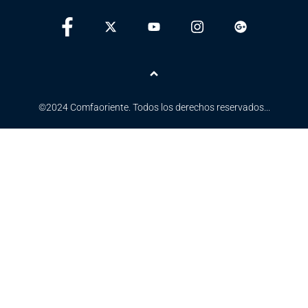
Ir arriba
©2024 Comfaoriente. Todos los derechos reservados...