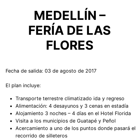
MEDELLÍN –
FERÍA DE LAS
FLORES
Fecha de salida: 03 de agosto de 2017
El plan incluye:
Transporte terrestre climatizado ida y regreso
Alimentación: 4 desayunos y 3 cenas en estadía
Alojamiento 3 noches – 4 días en el Hotel Florida
Visita a los municipios de Guatapé y Peñol
Acercamiento a uno de los puntos donde pasará el
recorrido de silleteros