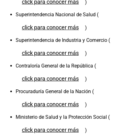
click para conocer más
)
Superintendencia Nacional de Salud (
click para conocer más
)
Superintendencia de Industria y Comercio (
click para conocer más
)
Contraloría General de la República (
click para conocer más
)
Procuraduría General de la Nación (
click para conocer más
)
Ministerio de Salud y la Protección Social (
click para conocer más
)