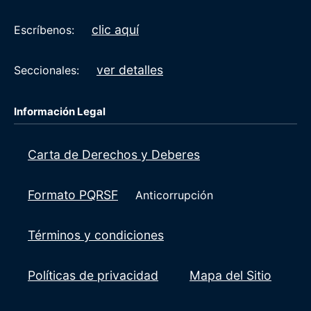
clic aquí
Escríbenos:
ver detalles
Seccionales:
Información Legal
Carta de Derechos y Deberes
Formato PQRSF
Anticorrupción
Términos y condiciones
Políticas de privacidad
Mapa del Sitio