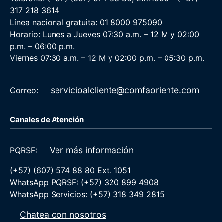
317 218 3614
Línea nacional gratuita: 01 8000 975090
Horario: Lunes a Jueves 07:30 a.m. – 12 M y 02:00
p.m. – 06:00 p.m.
Viernes 07:30 a.m. – 12 M y 02:00 p.m. – 05:30 p.m.
servicioalcliente@comfaoriente.com
Correo:
Canales de Atención
Ver más información
PQRSF:
(+57) (607) 574 88 80 Ext. 1051
WhatsApp PQRSF: (+57) 320 899 4908
WhatsApp Servicios: (+57) 318 349 2815
Chatea con nosotros