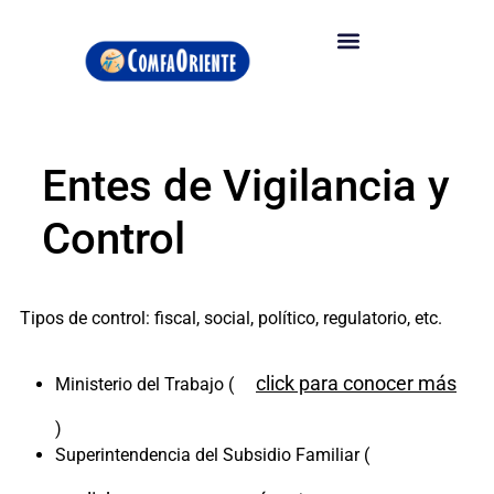
Entes de Vigilancia y
Control
Tipos de control: fiscal, social, político, regulatorio, etc.
click para conocer más
Ministerio del Trabajo (
)
Superintendencia del Subsidio Familiar (