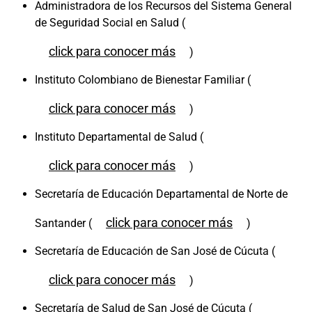
Administradora de los Recursos del Sistema General
de Seguridad Social en Salud (
click para conocer más
)
Instituto Colombiano de Bienestar Familiar (
click para conocer más
)
Instituto Departamental de Salud (
click para conocer más
)
Secretaría de Educación Departamental de Norte de
click para conocer más
Santander (
)
Secretaría de Educación de San José de Cúcuta (
click para conocer más
)
Secretaría de Salud de San José de Cúcuta (