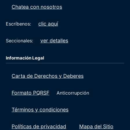
Chatea con nosotros
clic aquí
Escríbenos:
ver detalles
Seccionales:
Información Legal
Carta de Derechos y Deberes
Formato PQRSF
Anticorrupción
Términos y condiciones
Políticas de privacidad
Mapa del Sitio