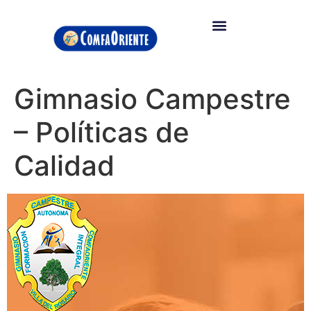
Gimnasio Campestre
– Políticas de
Calidad