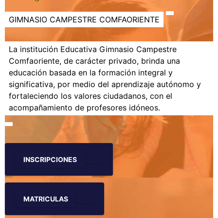
GIMNASIO CAMPESTRE COMFAORIENTE
La institución Educativa Gimnasio Campestre
Comfaoriente, de carácter privado, brinda una
educación basada en la formación integral y
significativa, por medio del aprendizaje autónomo y
fortaleciendo los valores ciudadanos, con el
acompañamiento de profesores idóneos.
INSCRIPCIONES
MATRICULAS