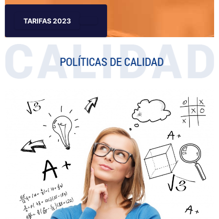
TARIFAS 2023