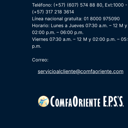
Teléfono: (+57) (607) 574 88 80, Ext:1000 -
(+57) 317 218 3614
Línea nacional gratuita: 01 8000 975090
Horario: Lunes a Jueves 07:30 a.m. – 12 M y
02:00 p.m. – 06:00 p.m.
Viernes 07:30 a.m. – 12 M y 02:00 p.m. – 05
p.m.
Correo:
servicioalcliente@comfaoriente.com