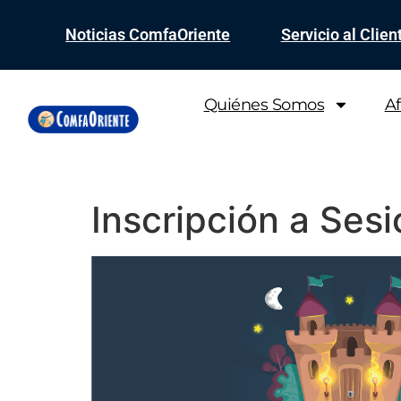
Noticias ComfaOriente
Servicio al Clien
Quiénes Somos
Af
Inscripción a Se