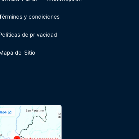
Términos y condiciones
Políticas de privacidad
Mapa del Sitio