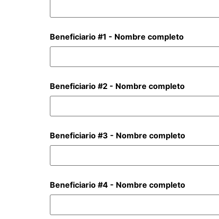
Beneficiario #1 - Nombre completo
Beneficiario #2 - Nombre completo
Beneficiario #3 - Nombre completo
Beneficiario #4 - Nombre completo