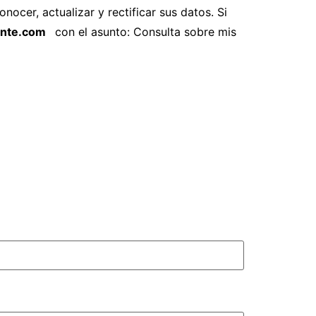
cer, actualizar y rectificar sus datos. Si
ente.com
con el asunto: Consulta sobre mis