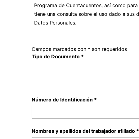
Programa de Cuentacuentos, así como para co
tiene una consulta sobre el uso dado a sus 
Datos Personales.
Campos marcados con
*
son requeridos
Tipo de Documento
*
Número de Identificación
*
Nombres y apellidos del trabajador afiliado
*