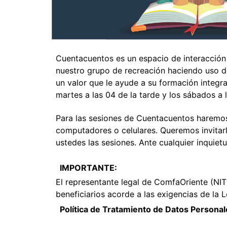
Cuentacuentos es un espacio de interacción 
nuestro grupo de recreación haciendo uso de
un valor que le ayude a su formación integra
martes a las 04 de la tarde y los sábados a 
Para las sesiones de Cuentacuentos haremos 
computadores o celulares. Queremos invitarlo
ustedes las sesiones. Ante cualquier inqui
IMPORTANTE:
El representante legal de ComfaOriente (NIT
beneficiarios acorde a las exigencias de la
Política de Tratamiento de Datos Personal