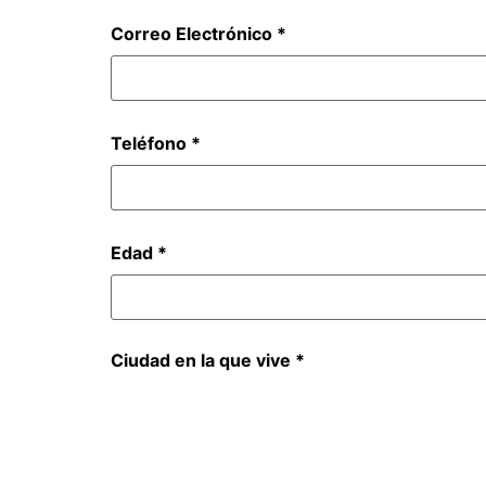
Correo Electrónico
*
Teléfono
*
Edad
*
Ciudad en la que vive
*