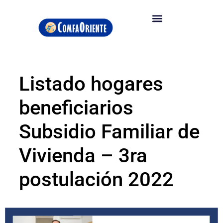
Listado hogares
beneficiarios
Subsidio Familiar de
Vivienda – 3ra
postulación 2022