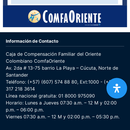
Información de Contacto
Caja de Compensación Familiar del Oriente
Colombiano ComfaOriente
Av. 2da # 13-75 barrio La Playa – Cúcuta, Norte de
Santander
Teléfono: (+57) (607) 574 88 80, Ext:1000 - (+57)
317 218 3614
Línea nacional gratuita: 01 8000 975090
Horario: Lunes a Jueves 07:30 a.m. – 12 M y 02:00
p.m. – 06:00 p.m.
Viernes 07:30 a.m. – 12 M y 02:00 p.m. – 05:30 p.m.