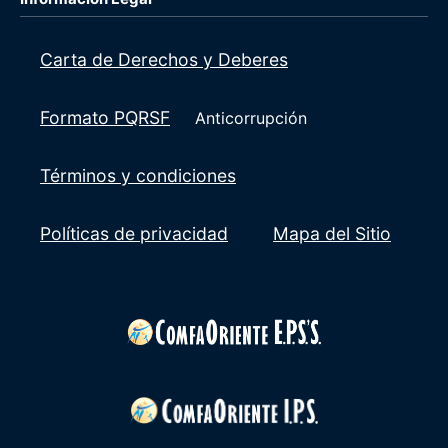
Carta de Derechos y Deberes
Formato PQRSF
Anticorrupción
Términos y condiciones
Políticas de privacidad
Mapa del Sitio