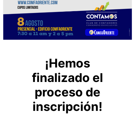
¡Hemos
finalizado el
proceso de
inscripción!