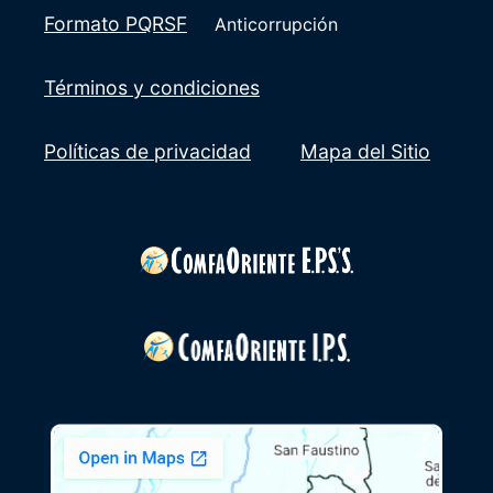
Formato PQRSF
Anticorrupción
Términos y condiciones
Políticas de privacidad
Mapa del Sitio