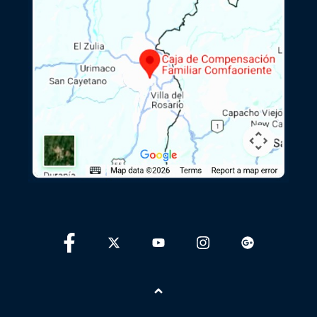
Ir arriba