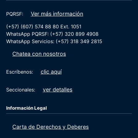
Ver más información
PQRSF:
(+57) (607) 574 88 80 Ext. 1051
WhatsApp PQRSF: (+57) 320 899 4908
WhatsApp Servicios: (+57) 318 349 2815
Chatea con nosotros
clic aquí
Escríbenos:
ver detalles
Seccionales:
Información Legal
Carta de Derechos y Deberes