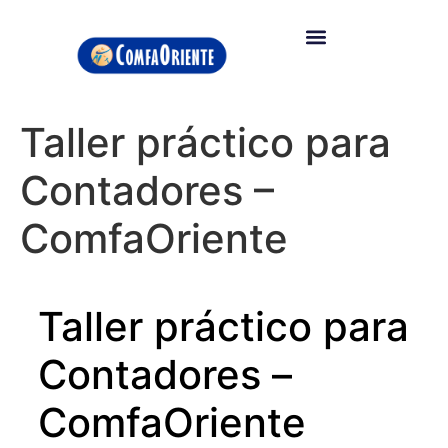
Taller práctico para
Contadores –
ComfaOriente
Taller práctico para
Contadores –
ComfaOriente