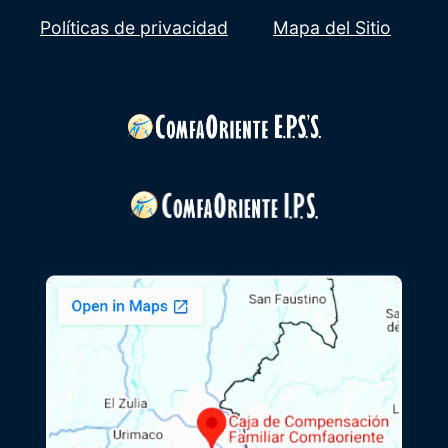
Políticas de privacidad
Mapa del Sitio