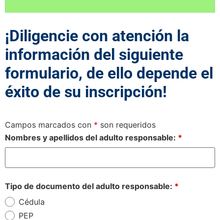
¡Diligencie con atención la
información del siguiente
formulario, de ello depende el
éxito de su inscripción!
Campos marcados con
*
son requeridos
Nombres y apellidos del adulto responsable:
*
Tipo de documento del adulto responsable:
*
Cédula
PEP