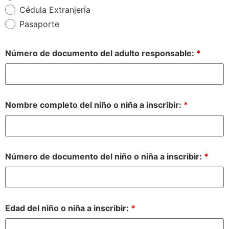
Cédula Extranjería
Pasaporte
Número de documento del adulto responsable:
*
Nombre completo del niño o niña a inscribir:
*
Número de documento del niño o niña a inscribir:
*
Edad del niño o niña a inscribir:
*