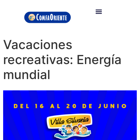
Vacaciones
recreativas: Energía
mundial