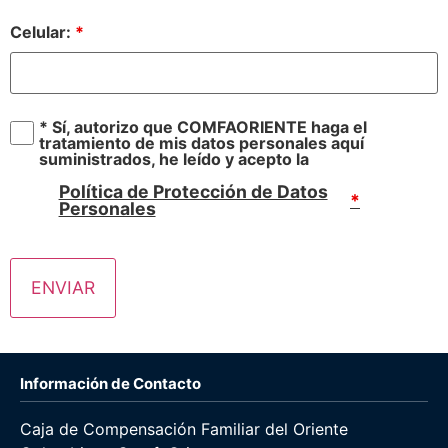
Celular:
*
* Sí, autorizo que COMFAORIENTE haga el
tratamiento de mis datos personales aquí
suministrados, he leído y acepto la
Abr
Política de Protección de Datos
*
Personales
Información de Contacto
Caja de Compensación Familiar del Oriente