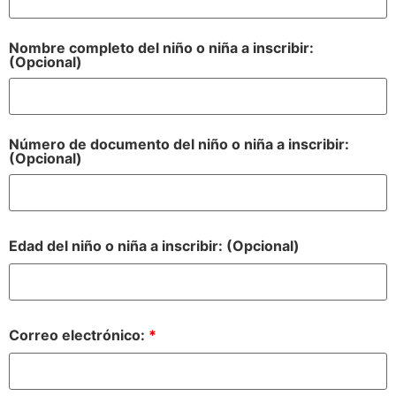
Nombre completo del niño o niña a inscribir:
(Opcional)
Número de documento del niño o niña a inscribir:
(Opcional)
Edad del niño o niña a inscribir: (Opcional)
Correo electrónico:
*