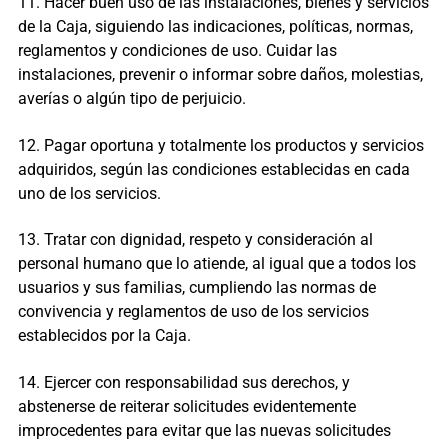
11. Hacer buen uso de las instalaciones, bienes y servicios
de la Caja, siguiendo las indicaciones, políticas, normas,
reglamentos y condiciones de uso. Cuidar las
instalaciones, prevenir o informar sobre daños, molestias,
averías o algún tipo de perjuicio.
12. Pagar oportuna y totalmente los productos y servicios
adquiridos, según las condiciones establecidas en cada
uno de los servicios.
13. Tratar con dignidad, respeto y consideración al
personal humano que lo atiende, al igual que a todos los
usuarios y sus familias, cumpliendo las normas de
convivencia y reglamentos de uso de los servicios
establecidos por la Caja.
14. Ejercer con responsabilidad sus derechos, y
abstenerse de reiterar solicitudes evidentemente
improcedentes para evitar que las nuevas solicitudes