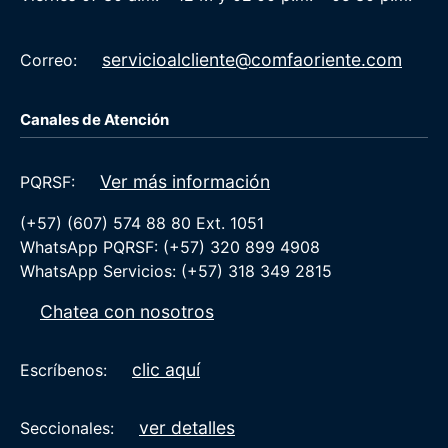
servicioalcliente@comfaoriente.com
Correo:
Canales de Atención
Ver más información
PQRSF:
(+57) (607) 574 88 80 Ext. 1051
WhatsApp PQRSF: (+57) 320 899 4908
WhatsApp Servicios: (+57) 318 349 2815
Chatea con nosotros
clic aquí
Escríbenos:
ver detalles
Seccionales: