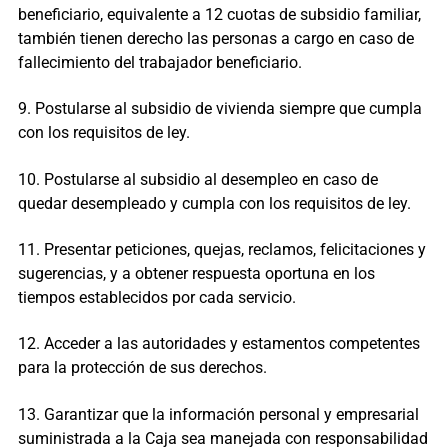
beneficiario, equivalente a 12 cuotas de subsidio familiar,
también tienen derecho las personas a cargo en caso de
fallecimiento del trabajador beneficiario.
9. Postularse al subsidio de vivienda siempre que cumpla
con los requisitos de ley.
10. Postularse al subsidio al desempleo en caso de
quedar desempleado y cumpla con los requisitos de ley.
11. Presentar peticiones, quejas, reclamos, felicitaciones y
sugerencias, y a obtener respuesta oportuna en los
tiempos establecidos por cada servicio.
12. Acceder a las autoridades y estamentos competentes
para la protección de sus derechos.
13. Garantizar que la información personal y empresarial
suministrada a la Caja sea manejada con responsabilidad