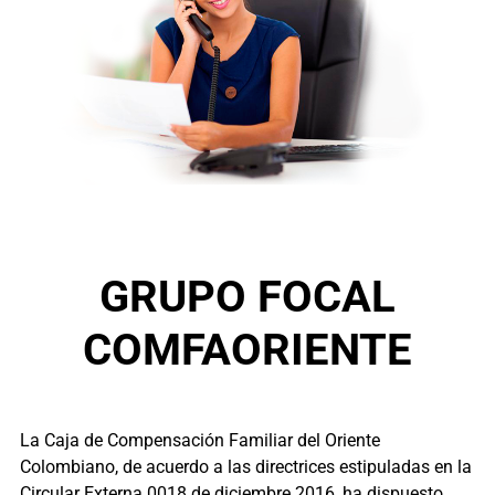
GRUPO FOCAL
COMFAORIENTE
La Caja de Compensación Familiar del Oriente
Colombiano, de acuerdo a las directrices estipuladas en la
Circular Externa 0018 de diciembre 2016, ha dispuesto