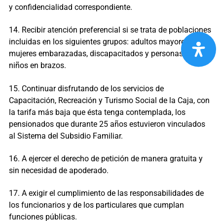
y confidencialidad correspondiente.
14. Recibir atención preferencial si se trata de poblaciones
incluidas en los siguientes grupos: adultos mayores,
mujeres embarazadas, discapacitados y personas con
niños en brazos.
15. Continuar disfrutando de los servicios de
Capacitación, Recreación y Turismo Social de la Caja, con
la tarifa más baja que ésta tenga contemplada, los
pensionados que durante 25 años estuvieron vinculados
al Sistema del Subsidio Familiar.
16. A ejercer el derecho de petición de manera gratuita y
sin necesidad de apoderado.
17. A exigir el cumplimiento de las responsabilidades de
los funcionarios y de los particulares que cumplan
funciones públicas.