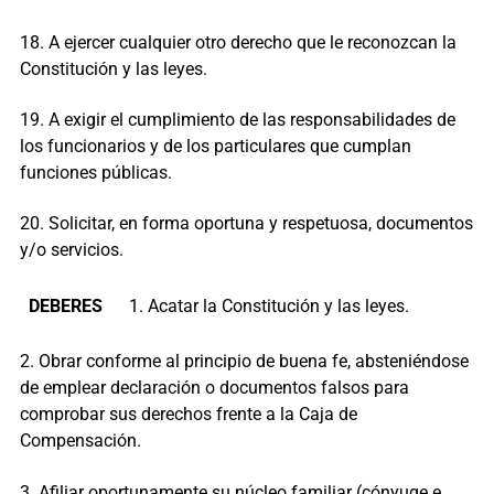
18. A ejercer cualquier otro derecho que le reconozcan la
Constitución y las leyes.
19. A exigir el cumplimiento de las responsabilidades de
los funcionarios y de los particulares que cumplan
funciones públicas.
20. Solicitar, en forma oportuna y respetuosa, documentos
y/o servicios.
DEBERES
1. Acatar la Constitución y las leyes.
2. Obrar conforme al principio de buena fe, absteniéndose
de emplear declaración o documentos falsos para
comprobar sus derechos frente a la Caja de
Compensación.
3. Afiliar oportunamente su núcleo familiar (cónyuge e