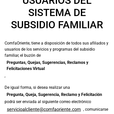
USUARIOS DEL
SISTEMA DE
SUBSIDIO FAMILIAR
ComfaOriente, tiene a disposición de todos sus afiliados y
usuarios de los servicios y programas del subsidio
familiar, el buzón de
Preguntas, Quejas, Sugerencias, Reclamos y
Felicitaciones Virtual
,
De igual forma, si desea realizar una
Pregunta, Queja, Sugerencia, Reclamo y Felicitación
podrá ser enviada al siguiente correo electrónico
servicioalcliente@
comfaoriente.com
, comunicarse