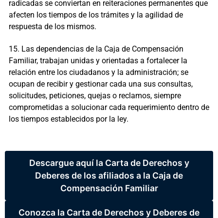
radicadas se conviertan en reiteraciones permanentes que
afecten los tiempos de los trámites y la agilidad de
respuesta de los mismos.
15. Las dependencias de la Caja de Compensación
Familiar, trabajan unidas y orientadas a fortalecer la
relación entre los ciudadanos y la administración; se
ocupan de recibir y gestionar cada una sus consultas,
solicitudes, peticiones, quejas o reclamos, siempre
comprometidas a solucionar cada requerimiento dentro de
los tiempos establecidos por la ley.
Descargue aquí la Carta de Derechos y
Deberes de los afiliados a la Caja de
Compensación Familiar
Conozca la Carta de Derechos y Deberes de