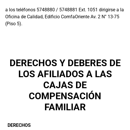
a los teléfonos 5748880 / 5748881 Ext. 1051 dirigirse a la
Oficina de Calidad, Edificio ComfaOriente Av. 2 N° 13-75
(Piso 5).
DERECHOS Y DEBERES DE
LOS AFILIADOS A LAS
CAJAS DE
COMPENSACIÓN
FAMILIAR
DERECHOS