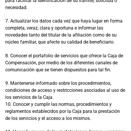
para facilitar la identificación de su trámite, solicitud o
necesidad.
7. Actualizar los datos cada vez que haya lugar en forma
completa, veraz, clara y oportuna e informar las
novedades tanto del titular de la afiliación como de su
núcleo familiar, que afecte su calidad de beneficiario.
8. Conocer el portafolio de servicios que ofrece la Caja de
Compensación, por medio de los diferentes canales de
comunicación que se tienen dispuestos para tal fin.
9. Mantenerse informado sobre los procedimientos,
condiciones de acceso y restricciones asociadas al uso de
los servicios de la Caja.
10. Conocer y cumplir las normas, procedimientos y
reglamentos establecidos por la Caja para la prestación
de los servicios y el acceso a los mismos.