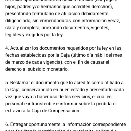
hijos, padres y/o hermanos que acrediten derechos),
presentando formulario de afiliación debidamente
diligenciado, sin enmendaduras, con información veraz,
clara y completa, anexando documentos, vigentes,
legibles y exigidos por la ley.
4. Actualizar los documentos requeridos por la ley en las
fechas establecidas por la Caja (último día hábil del mes
de marzo de cada vigencia), con el fin de causar el
derecho al subsidio monetario.
5. Reclamar el documento que lo acredite como afiliado a
la Caja, conservándolo en buen estado y presentarlo cada
vez que vaya a hacer uso de los servicios, el cual es
personal e intransferible e informar sobre la pérdida o
extravío a la Caja de Compensación.
6. Entregar oportunamente la información correspondiente