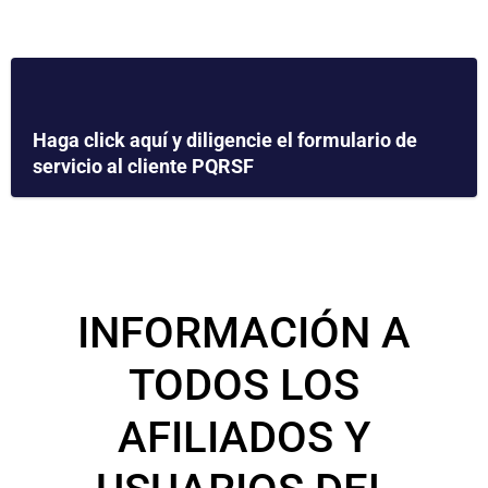
Haga click aquí y diligencie el formulario de
servicio al cliente PQRSF
INFORMACIÓN A
TODOS LOS
AFILIADOS Y