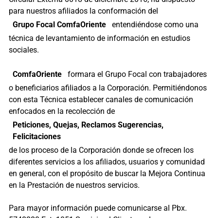
para nuestros afiliados la conformación del
Grupo Focal ComfaOriente
entendiéndose como una
técnica de levantamiento de información en estudios
sociales.
ComfaOriente
formara el Grupo Focal con trabajadores
o beneficiarios afiliados a la Corporación. Permitiéndonos
con esta Técnica establecer canales de comunicación
enfocados en la recolección de
Peticiones, Quejas, Reclamos Sugerencias,
Felicitaciones
de los proceso de la Corporación donde se ofrecen los
diferentes servicios a los afiliados, usuarios y comunidad
en general, con el propósito de buscar la Mejora Continua
en la Prestación de nuestros servicios.
Para mayor información puede comunicarse al Pbx.