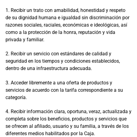
1. Recibir un trato con amabilidad, honestidad y respeto
de su dignidad humana e igualdad sin discriminación por
razones sociales, raciales, económicas e ideológicas, así
como a la protección de la honra, reputación y vida
privada y familiar.
2. Recibir un servicio con estándares de calidad y
seguridad en los tiempos y condiciones establecidos,
dentro de una infraestructura adecuada.
3. Acceder libremente a una oferta de productos y
servicios de acuerdo con la tarifa correspondiente a su
categoría.
4. Recibir información clara, oportuna, veraz, actualizada y
completa sobre los beneficios, productos y servicios que
se ofrecen al afiliado, usuario y su familia, a través de los
diferentes medios habilitados por la Caja.