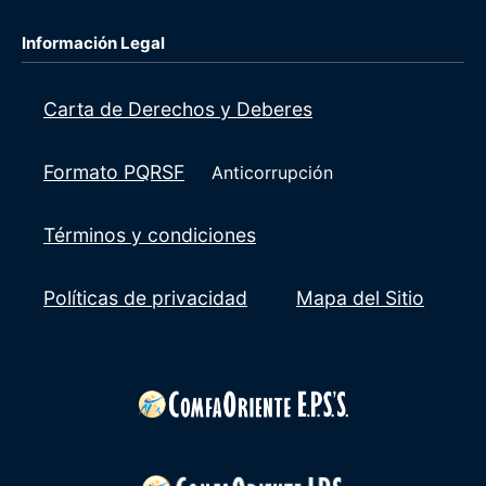
Información Legal
Carta de Derechos y Deberes
Formato PQRSF
Anticorrupción
Términos y condiciones
Políticas de privacidad
Mapa del Sitio