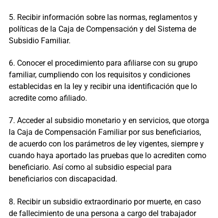
5. Recibir información sobre las normas, reglamentos y
políticas de la Caja de Compensación y del Sistema de
Subsidio Familiar.
6. Conocer el procedimiento para afiliarse con su grupo
familiar, cumpliendo con los requisitos y condiciones
establecidas en la ley y recibir una identificación que lo
acredite como afiliado.
7. Acceder al subsidio monetario y en servicios, que otorga
la Caja de Compensación Familiar por sus beneficiarios,
de acuerdo con los parámetros de ley vigentes, siempre y
cuando haya aportado las pruebas que lo acrediten como
beneficiario. Así como al subsidio especial para
beneficiarios con discapacidad.
8. Recibir un subsidio extraordinario por muerte, en caso
de fallecimiento de una persona a cargo del trabajador